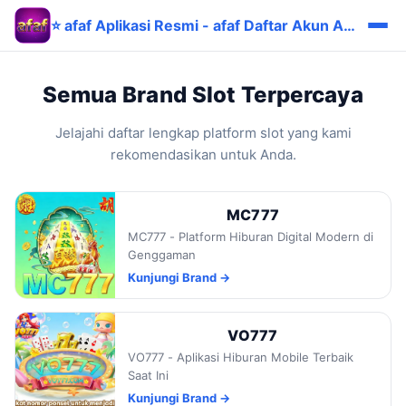
⭐ afaf Aplikasi Resmi - afaf Daftar Akun Aman ✅
Semua Brand Slot Terpercaya
Jelajahi daftar lengkap platform slot yang kami
rekomendasikan untuk Anda.
MC777
MC777 - Platform Hiburan Digital Modern di
Genggaman
Kunjungi Brand →
VO777
VO777 - Aplikasi Hiburan Mobile Terbaik
Saat Ini
Kunjungi Brand →