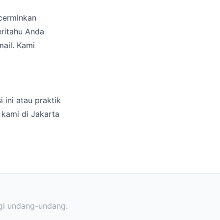
ncerminkan
ritahu Anda
mail. Kami
 ini atau praktik
 kami di Jakarta
ngi undang-undang.