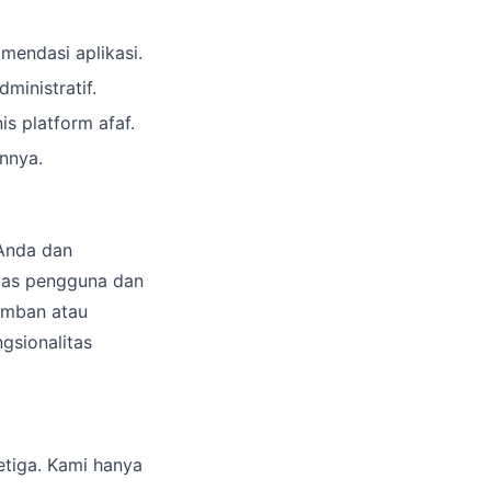
mendasi aplikasi.
inistratif.
s platform afaf.
nnya.
 Anda dan
tas pengguna dan
amban atau
gsionalitas
etiga. Kami hanya