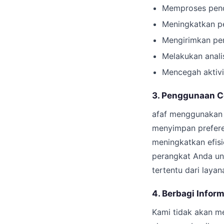
Memproses penda
Meningkatkan pe
Mengirimkan pem
Melakukan anali
Mencegah aktivi
3. Penggunaan C
afaf menggunakan 
menyimpan prefere
meningkatkan efisi
perangkat Anda un
tertentu dari layan
4. Berbagi Infor
Kami tidak akan m