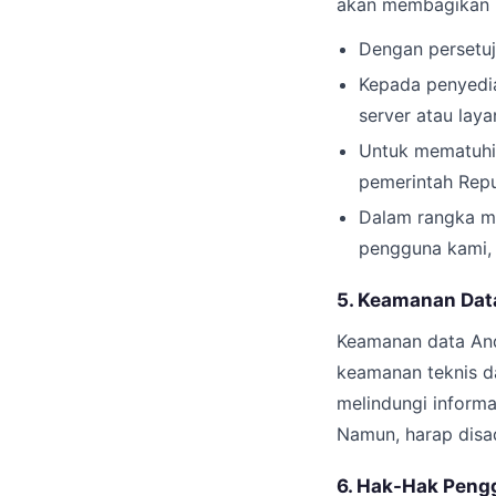
akan membagikan in
Dengan persetuju
Kepada penyedia
server atau lay
Untuk mematuhi 
pemerintah Repu
Dalam rangka me
pengguna kami, 
5. Keamanan Dat
Keamanan data And
keamanan teknis da
melindungi informa
Namun, harap disad
6. Hak-Hak Peng