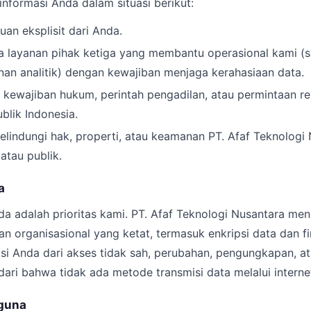
formasi Anda dalam situasi berikut:
an eksplisit dari Anda.
 layanan pihak ketiga yang membantu operasional kami (s
anan analitik) dengan kewajiban menjaga kerahasiaan data.
kewajiban hukum, perintah pengadilan, atau permintaan res
blik Indonesia.
lindungi hak, properti, atau keamanan PT. Afaf Teknologi 
atau publik.
a
a adalah prioritas kami. PT. Afaf Teknologi Nusantara me
n organisasional yang ketat, termasuk enkripsi data dan fi
si Anda dari akses tidak sah, perubahan, pengungkapan, a
ari bahwa tidak ada metode transmisi data melalui intern
guna