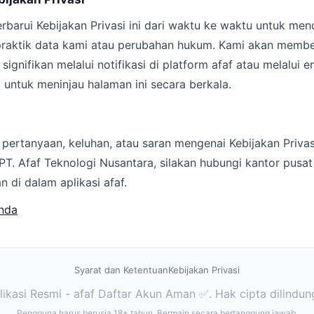
barui Kebijakan Privasi ini dari waktu ke waktu untuk me
raktik data kami atau perubahan hukum. Kami akan membe
ignifikan melalui notifikasi di platform afaf atau melalui e
untuk meninjau halaman ini secara berkala.
 pertanyaan, keluhan, atau saran mengenai Kebijakan Privasi
PT. Afaf Teknologi Nusantara, silakan hubungi kantor pusat
an di dalam aplikasi afaf.
nda
Syarat dan Ketentuan
Kebijakan Privasi
ikasi Resmi - afaf Daftar Akun Aman ✅. Hak cipta dilindu
Pengguna harus berusia 18+ tahun. Bermain secara bertanggung jawab.