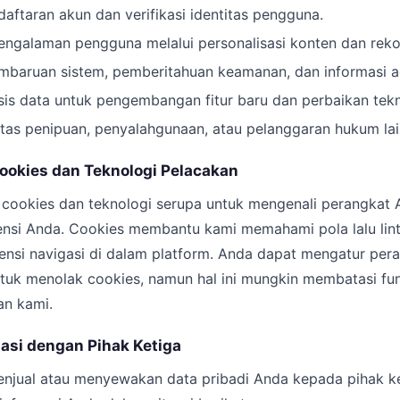
ftaran akun dan verifikasi identitas pengguna.
ngalaman pengguna melalui personalisasi konten dan reko
baruan sistem, pemberitahuan keamanan, dan informasi adm
sis data untuk pengembangan fitur baru dan perbaikan tekni
tas penipuan, penyalahgunaan, atau pelanggaran hukum lai
ookies dan Teknologi Pelacakan
cookies dan teknologi serupa untuk mengenali perangkat
nsi Anda. Cookies membantu kami memahami pola lalu lin
ensi navigasi di dalam platform. Anda dapat mengatur per
tuk menolak cookies, namun hal ini mungkin membatasi fun
an kami.
masi dengan Pihak Ketiga
enjual atau menyewakan data pribadi Anda kepada pihak k