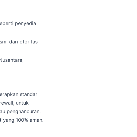
eperti penyedia
mi dari otoritas
Nusantara,
nerapkan standar
rewall, untuk
tau penghancuran.
et yang 100% aman.