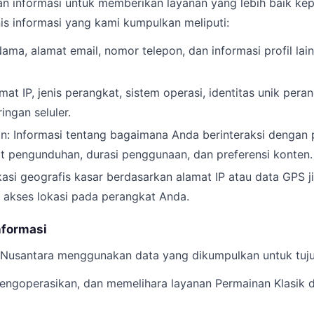
 informasi untuk memberikan layanan yang lebih baik kep
is informasi yang kami kumpulkan meliputi:
Nama, alamat email, nomor telepon, dan informasi profil la
mat IP, jenis perangkat, sistem operasi, identitas unik pera
ingan seluler.
: Informasi tentang bagaimana Anda berinteraksi dengan p
t pengunduhan, durasi penggunaan, dan preferensi konten.
kasi geografis kasar berdasarkan alamat IP atau data GPS j
 akses lokasi pada perangkat Anda.
nformasi
i Nusantara menggunakan data yang dikumpulkan untuk tuju
ngoperasikan, dan memelihara layanan Permainan Klasik d