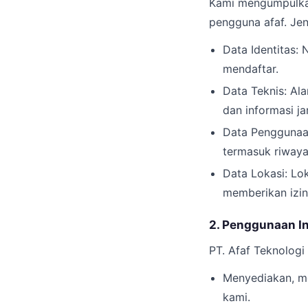
Kami mengumpulkan
pengguna afaf. Jen
Data Identitas: 
mendaftar.
Data Teknis: Ala
dan informasi jar
Data Penggunaan
termasuk riwaya
Data Lokasi: Lo
memberikan izin
2. Penggunaan I
PT. Afaf Teknolog
Menyediakan, me
kami.