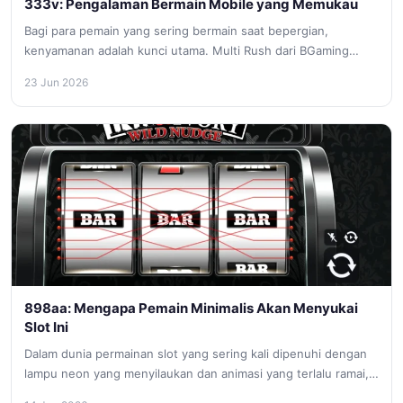
333v: Pengalaman Bermain Mobile yang Memukau
Bagi para pemain yang sering bermain saat bepergian,
kenyamanan adalah kunci utama. Multi Rush dari BGaming
hadir 333v dengan pendekatan...
23 Jun 2026
898aa: Mengapa Pemain Minimalis Akan Menyukai
Slot Ini
Dalam dunia permainan slot yang sering kali dipenuhi dengan
lampu neon yang menyilaukan dan animasi yang terlalu ramai,
Ink &...