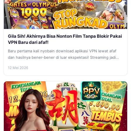
Gila Sih! Akhirnya Bisa Nonton Film Tanpa Blokir Pakai
VPN Baru dari afaf!
Baru pertama kali nyobain download aplikasi VPN lewat afaf
dan hasilnya bener-bener di luar ekspektasi! Streaming jadi
lancar jaya tanpa...
12 Mei 2026