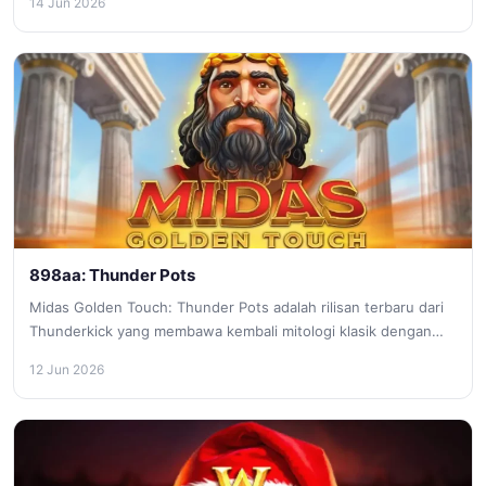
14 Jun 2026
898aa: Thunder Pots
Midas Golden Touch: Thunder Pots adalah rilisan terbaru dari
Thunderkick yang membawa kembali mitologi klasik dengan
sentuhan modern. Permainan ini...
12 Jun 2026